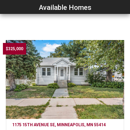
Available Homes
$325,000
1175 15TH AVENUE SE, MINNEAPOLIS, MN 55414