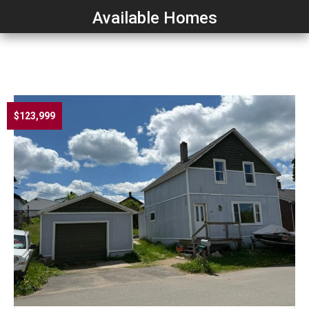
Available Homes
$123,999