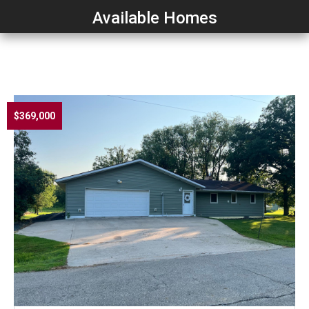
Available Homes
$369,000