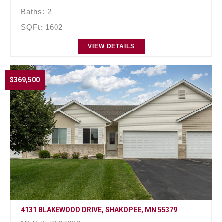
Baths: 2
SQFt: 1602
VIEW DETAILS
$369,500
4131 BLAKEWOOD DRIVE, SHAKOPEE, MN 55379