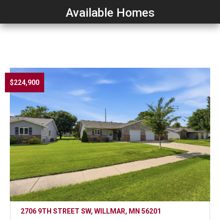
Available Homes
$224,900
2706 9TH STREET SW, WILLMAR, MN 56201